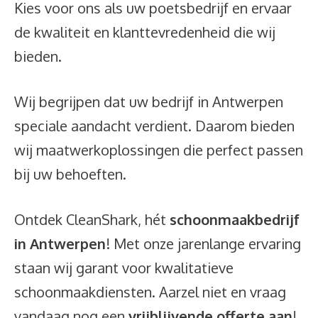
Kies voor ons als uw poetsbedrijf en ervaar
de kwaliteit en klanttevredenheid die wij
bieden.
Wij begrijpen dat uw bedrijf in Antwerpen
speciale aandacht verdient. Daarom bieden
wij maatwerkoplossingen die perfect passen
bij uw behoeften.
Ontdek CleanShark, hét
schoonmaakbedrijf
in Antwerpen
! Met onze jarenlange ervaring
staan wij garant voor kwalitatieve
schoonmaakdiensten. Aarzel niet en vraag
vandaag nog een
vrijblijvende offerte aan
!