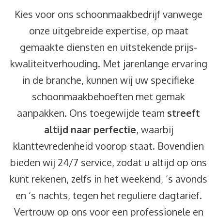
Kies voor ons schoonmaakbedrijf vanwege
onze uitgebreide expertise, op maat
gemaakte diensten en uitstekende prijs-
kwaliteitverhouding. Met jarenlange ervaring
in de branche, kunnen wij uw specifieke
schoonmaakbehoeften met gemak
aanpakken. Ons toegewijde team
streeft
altijd naar perfectie
, waarbij
klanttevredenheid voorop staat. Bovendien
bieden wij 24/7 service, zodat u altijd op ons
kunt rekenen, zelfs in het weekend, ‘s avonds
en ‘s nachts, tegen het reguliere dagtarief.
Vertrouw op ons voor een professionele en