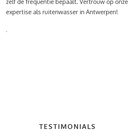
zelf de frequentie bepaalt. Vertrouw op onze
expertise als ruitenwasser in Antwerpen!
.
TESTIMONIALS