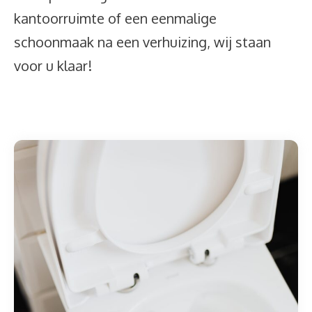
kantoorruimte of een eenmalige
schoonmaak na een verhuizing, wij staan
voor u klaar!