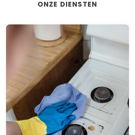
ONZE DIENSTEN