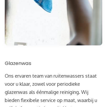
Glazenwas
Ons ervaren team van ruitenwassers staat
voor u klaar, zowel voor periodieke
glazenwas als éénmalige reiniging. Wij
bieden flexibele service op maat, waarbij u