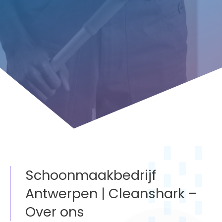
Schoonmaakbedrijf
Antwerpen | Cleanshark –
Over ons