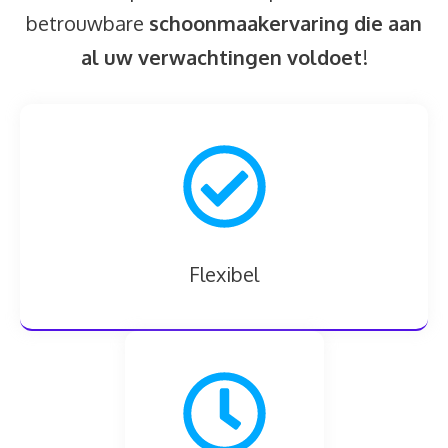
betrouwbare
schoonmaakervaring die aan
al uw verwachtingen voldoet
!
Flexibel