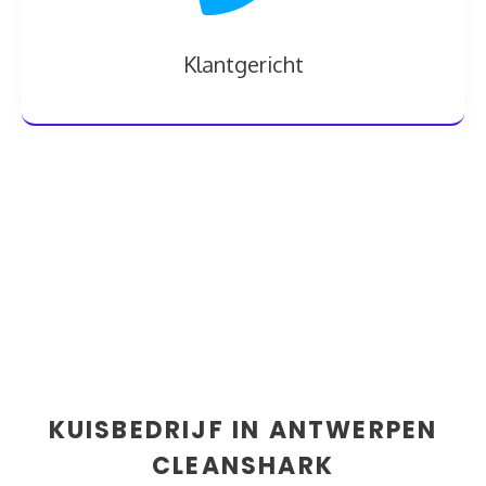
Klantgericht
KUISBEDRIJF IN ANTWERPEN
CLEANSHARK