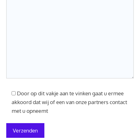
Door op dit vakje aan te vinken gaat u ermee
akkoord dat wij of een van onze partners contact
met u opneemt