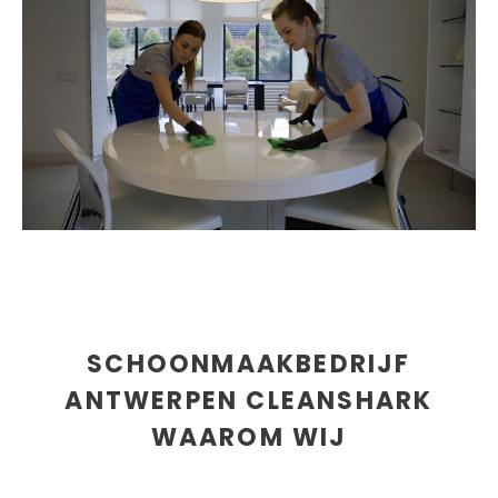
SCHOONMAAKBEDRIJF
ANTWERPEN CLEANSHARK
WAAROM WIJ