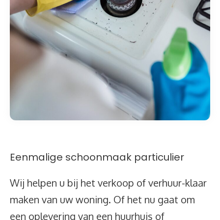
Eenmalige schoonmaak particulier
Wij helpen u bij het verkoop of verhuur-klaar
maken van uw woning. Of het nu gaat om
een oplevering van een huurhuis of