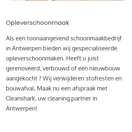
Opleverschoonmaak
Als een toonaangevend schoonmaakbedrijf
in Antwerpen bieden wij gespecialiseerde
opleverschoonmaken. Heeft u juist
gerenoveerd, verbouwd of een nieuwbouw
aangekocht ? Wij verwijderen stofresten en
bouwafval. Maak nu een afspraak met
Cleanshark, uw cleaning partner in
Antwerpen!