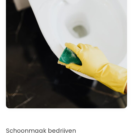
Schoonmaak bedrijven