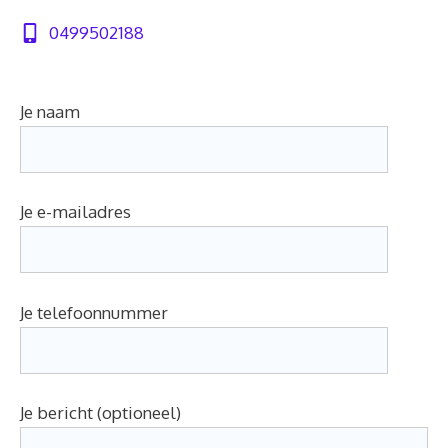
0499502188
Je naam
Je e-mailadres
Je telefoonnummer
Je bericht (optioneel)