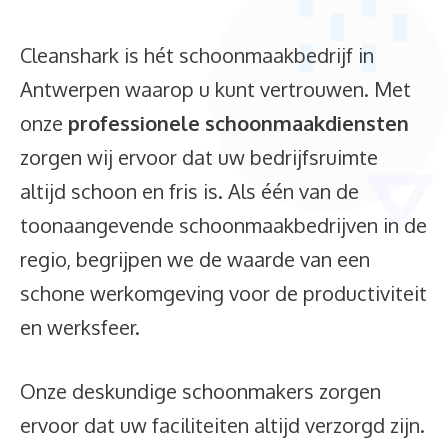
Cleanshark is hét schoonmaakbedrijf in
Antwerpen waarop u kunt vertrouwen. Met
onze
professionele schoonmaakdiensten
zorgen wij ervoor dat uw bedrijfsruimte
altijd schoon en fris is. Als één van de
toonaangevende schoonmaakbedrijven in de
regio, begrijpen we de waarde van een
schone werkomgeving voor de productiviteit
en werksfeer.
Onze deskundige schoonmakers zorgen
ervoor dat uw faciliteiten altijd verzorgd zijn.