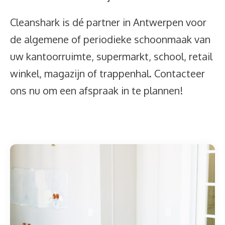
Cleanshark is dé partner in Antwerpen voor
de algemene of periodieke schoonmaak van
uw kantoorruimte, supermarkt, school, retail
winkel, magazijn of trappenhal. Contacteer
ons nu om een afspraak in te plannen!