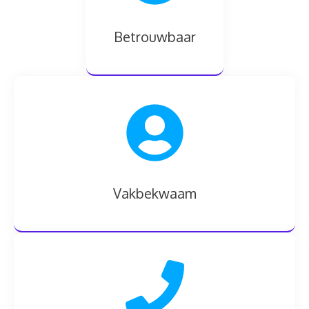
Betrouwbaar
Vakbekwaam